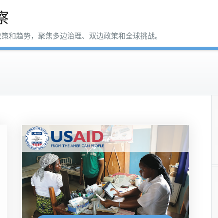
察
政策和趋势，聚焦多边治理、双边政策和全球挑战。