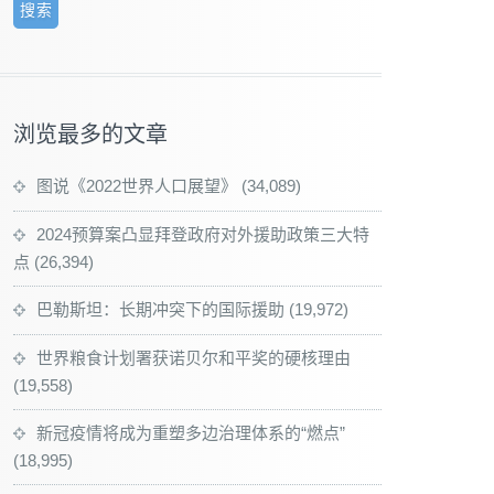
浏览最多的文章
图说《2022世界人口展望》
(34,089)
2024预算案凸显拜登政府对外援助政策三大特
点
(26,394)
巴勒斯坦：长期冲突下的国际援助
(19,972)
世界粮食计划署获诺贝尔和平奖的硬核理由
(19,558)
新冠疫情将成为重塑多边治理体系的“燃点”
(18,995)