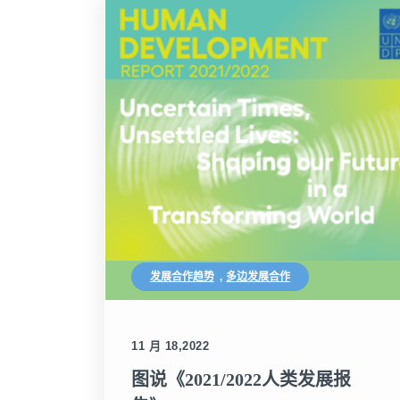
发展合作趋势
,
多边发展合作
11 月 18,2022
图说《2021/2022人类发展报