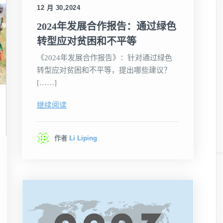
12 月 30,2024
2024年发展合作报告：通过绿色
转型应对贫困和不平等
《2024年发展合作报告》：针对通过绿色
转型应对贫困和不平等，提出哪些建议？
[……]
继续阅读
作者
Li Liping