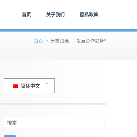
首页
关于我们
隐私政策
首页
/
分类归档： "发展合作趋势"
简体中文