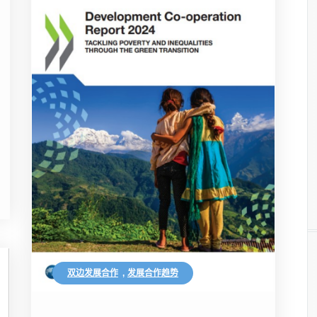
双边发展合作
,
发展合作趋势