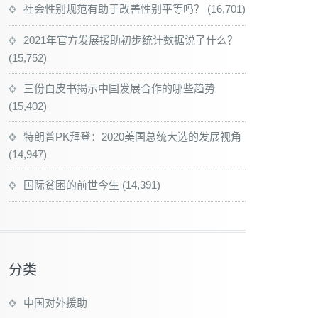
社会性别规范有助于改善性别平等吗？
(16,701)
2021年官方发展援助初步统计数据说了什么？
(15,752)
三份白皮书揭示中国发展合作的哪些趋势
(15,402)
特朗普PK拜登：2020美国总统大选的发展视角
(14,947)
国际贫困的前世今生
(14,391)
分类
中国对外援助