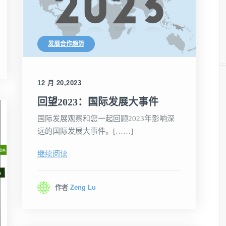
发展合作趋势
12 月 20,2023
回望2023：国际发展大事件
国际发展观察和您一起回顾2023年影响深
远的国际发展大事件。[……]
继续阅读
作者
Zeng Lu