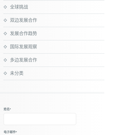
全球挑战
双边发展合作
发展合作趋势
国际发展观察
多边发展合作
未分类
姓名*
电子邮件*