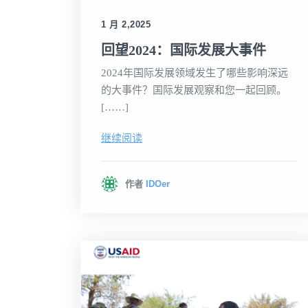
1 月 2,2025
回望2024：国际发展大事件
2024年国际发展领域发生了哪些影响深远
的大事件？国际发展观察和您一起回顾。
[……]
继续阅读
作者
IDOer