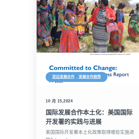
双边发展合作
,
发展合作趋势
10 月 15,2024
国际发展合作本土化：美国国际
开发署的实践与进展
美国国际开发署本土化政策取得哪些实施进