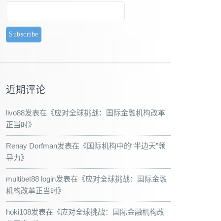
近期评论
livo88
发表在《
应对全球挑战：国际金融机构改革
正当时
》
Renay Dorfman
发表在《
国际机构中的“半边天”领
导力
》
multibet88 login
发表在《
应对全球挑战：国际金融
机构改革正当时
》
hoki108
发表在《
应对全球挑战：国际金融机构改