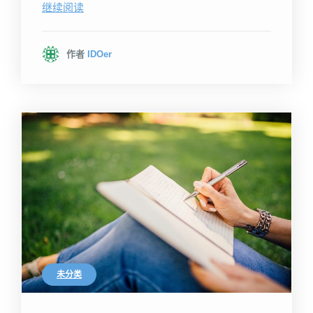
继续阅读
作者
IDOer
未分类