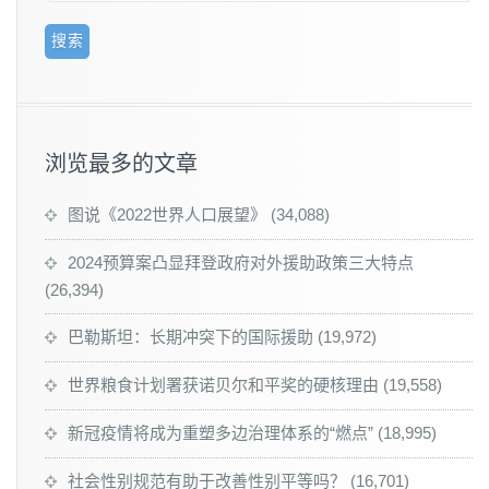
浏览最多的文章
图说《2022世界人口展望》
(34,088)
2024预算案凸显拜登政府对外援助政策三大特点
(26,394)
巴勒斯坦：长期冲突下的国际援助
(19,972)
世界粮食计划署获诺贝尔和平奖的硬核理由
(19,558)
新冠疫情将成为重塑多边治理体系的“燃点”
(18,995)
社会性别规范有助于改善性别平等吗？
(16,701)