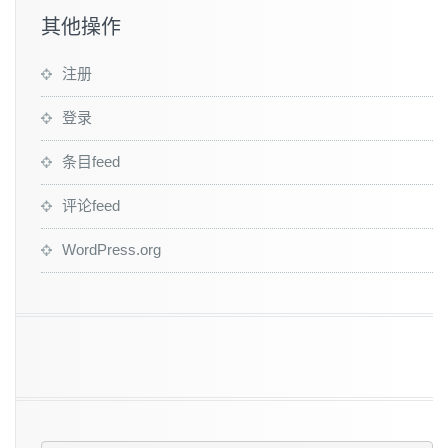
其他操作
注册
登录
条目feed
评论feed
WordPress.org