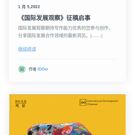
1 月 5,2022
《国际发展观察》征稿启事
国际发展观察期待写作能力优秀的您参与创作，
分享国际发展合作领域的最新洞见。[……]
继续阅读
作者
IDOer