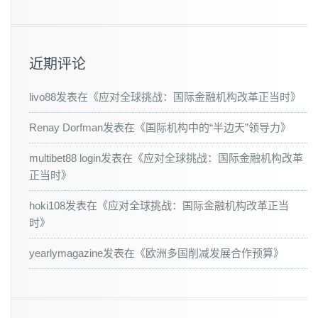
近期评论
livo88
发表在《
应对全球挑战：国际金融机构改革正当时
》
Renay Dorfman
发表在《
国际机构中的“半边天”领导力
》
multibet88 login
发表在《
应对全球挑战：国际金融机构改革
正当时
》
hoki108
发表在《
应对全球挑战：国际金融机构改革正当
时
》
yearlymagazine
发表在《
欧洲多国削减发展合作预算
》