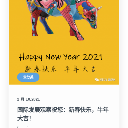
未分类
2 月 10,2021
国际发展观察祝您：新春快乐，牛年
大吉！