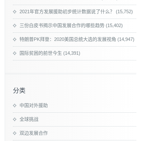
2021年官方发展援助初步统计数据说了什么？
(15,752)
三份白皮书揭示中国发展合作的哪些趋势
(15,402)
特朗普PK拜登：2020美国总统大选的发展视角
(14,947)
国际贫困的前世今生
(14,391)
分类
中国对外援助
全球挑战
双边发展合作