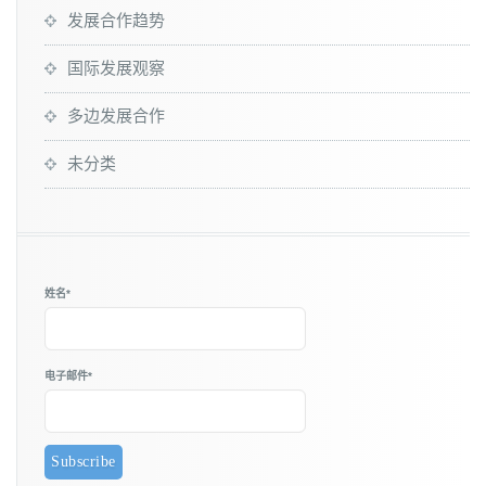
发展合作趋势
国际发展观察
多边发展合作
未分类
姓名*
电子邮件*