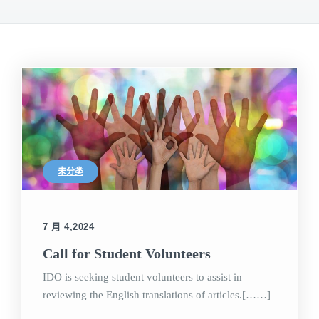
未分类
7 月 4,2024
Call for Student Volunteers
IDO is seeking student volunteers to assist in
reviewing the English translations of articles.[……]