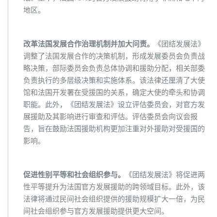
地区。
改革法国发展合作治理机制并加大问责。
《团结发展法》
调整了法国发展合作的决策机制，形成发展委员会负责战
略决策，部际委员会负责总体协调和援助分配，相关部委
负责执行的多层级决策和实施体系。该法律还厘清了大使
馆和法国开发署在受援国的关系，确定大使的牵头和协调
职能。此外，《团结发展法》设立评估委员会，对官方发
展援助及其影响进行审查和评估。评估委员会向议会报
告，旨在鼓励法国援助机构更加注重对外援助对受援国的
影响。
促进性别平等和社会组织参与。
《团结发展法》将促进两
性平等提升为法国官方发展援助的跨领域目标。此外，该
法律将通过民间社会组织提供的援助规模扩大一倍，为民
间社会组织参与官方发展援助提供更大空间。