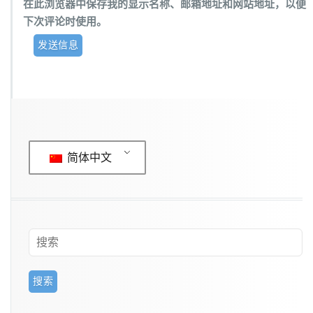
在此浏览器中保存我的显示名称、邮箱地址和网站地址，以便
下次评论时使用。
简体中文