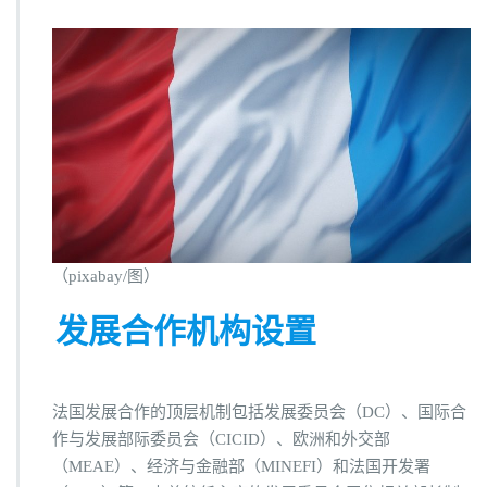
（pixabay/图）
发展合作机构设置
法国发展合作的顶层机制包括发展委员会（DC）、国际合
作与发展部际委员会（CICID）、欧洲和外交部
（MEAE）、经济与金融部（MINEFI）和法国开发署