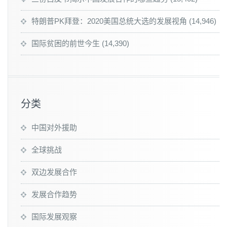
特朗普PK拜登：2020美国总统大选的发展视角
(14,946)
国际贫困的前世今生
(14,390)
分类
中国对外援助
全球挑战
双边发展合作
发展合作趋势
国际发展观察