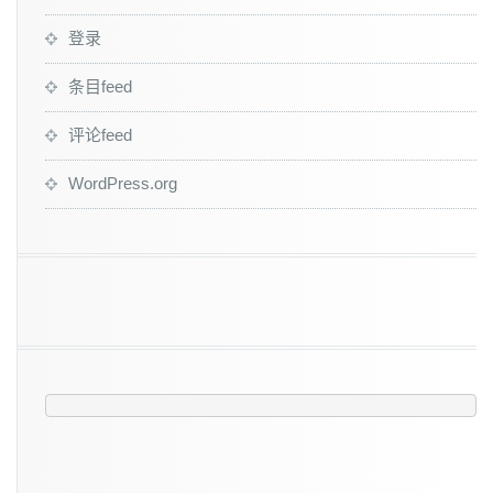
登录
条目feed
评论feed
WordPress.org