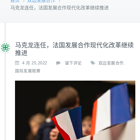
首页
/
双边发展合作
/
马克龙连任，法国发展合作现代化改革继续推进
马克龙连任，法国发展合作现代化改革继续
推进
4 月 25,2022
留下评论
双边发展合作
,
国际发展观察