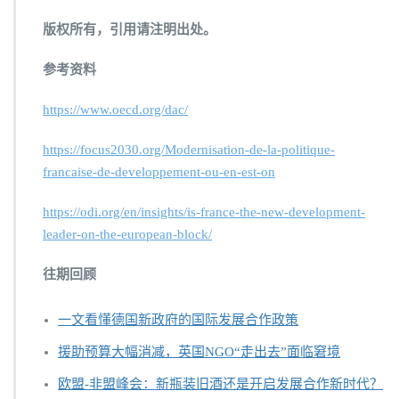
版权所有，引用请注明出处。
参考资料
https://www.oecd.org/dac/
https://focus2030.org/Modernisation-de-la-politique-
francaise-de-developpement-ou-en-est-on
https://odi.org/en/insights/is-france-the-new-development-
leader-on-the-european-block/
往期回顾
一文看懂德国新政府的国际发展合作政策
援助预算大幅消减，英国NGO“走出去”面临窘境
欧盟-非盟峰会：新瓶装旧酒还是开启发展合作新时代？