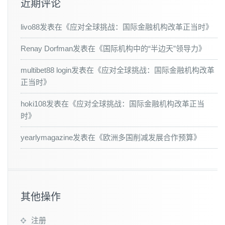
近期评论
livo88
发表在《
应对全球挑战：国际金融机构改革正当时
》
Renay Dorfman
发表在《
国际机构中的“半边天”领导力
》
multibet88 login
发表在《
应对全球挑战：国际金融机构改革
正当时
》
hoki108
发表在《
应对全球挑战：国际金融机构改革正当
时
》
yearlymagazine
发表在《
欧洲多国削减发展合作预算
》
其他操作
注册