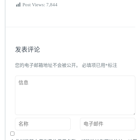
Post Views:
7,844
发表评论
您的电子邮箱地址不会被公开。
必填项已用
*
标注