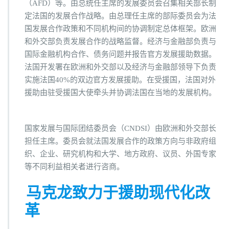
（AFD）等。由总统任主席的发展委员会召集相关部长制
定法国的发展合作战略。由总理任主席的部际委员会为法
国发展合作政策和不同机构间的协调制定总体框架。欧洲
和外交部负责发展合作的战略监督。经济与金融部负责与
国际金融机构合作、债务问题并报告官方发展援助数据。
法国开发署在欧洲和外交部以及经济与金融部领导下负责
实施法国40%的双边官方发展援助。在受援国，法国对外
援助由驻受援国大使牵头并协调法国在当地的发展机构。
国家发展与国际团结委员会（CNDSI）由欧洲和外交部长
担任主席。委员会就法国发展合作的政策方向与非政府组
织、企业、研究机构和大学、地方政府、议员、外国专家
等不同利益相关者进行咨商。
马克龙致力于援助现代化改
革