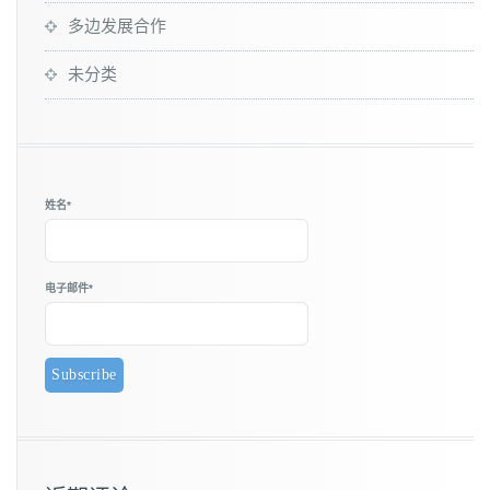
多边发展合作
未分类
姓名*
电子邮件*