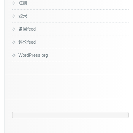
注册
登录
条目feed
评论feed
WordPress.org