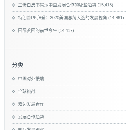
三份白皮书揭示中国发展合作的哪些趋势
(15,415)
特朗普PK拜登：2020美国总统大选的发展视角
(14,961)
国际贫困的前世今生
(14,417)
分类
中国对外援助
全球挑战
双边发展合作
发展合作趋势
国际发展观察