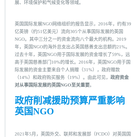
展、环境保护和气候变化等领域。
英国国际发展NGO网络组织的报告显示，2016年，约有39
亿英镑（约51亿美元）流向305个从事国际发展的英国
NGO。其中三分之一的资金流向八个最大的机构。2019
年，英国NGO的海外总支出占英国慈善支出总额的21%。
过去十年，英国NGO用于国际发展的资金增长了59%，远
高于英国慈善部门10%的增长。2016年，英国NGO用于国
际发展的资金主要来自个人捐赠（31%），政府赠款
（14%）和政府购买服务（19%）。由此可见，
政府资金
对从事国际发展的英国NGO至关重要
。
政府削减援助预算严重影响
英国NGO
2021年5月，英国外交、联邦和发展部（FCDO）对英国国