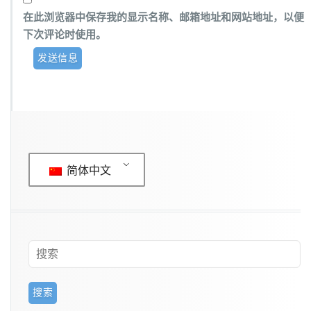
在此浏览器中保存我的显示名称、邮箱地址和网站地址，以便
下次评论时使用。
简体中文