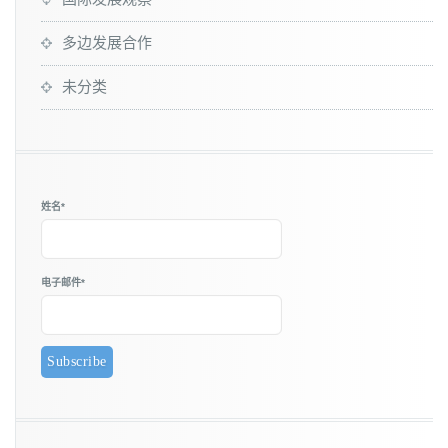
多边发展合作
未分类
姓名*
电子邮件*