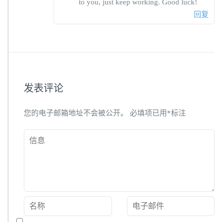
to you, just keep working. Good luck!
回复
发表评论
您的电子邮箱地址不会被公开。
必填项已用
*
标注