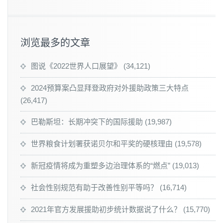
浏览最多的文章
图说《2022世界人口展望》
(34,121)
2024预算案凸显拜登政府对外援助政策三大特点
(26,417)
巴勒斯坦：长期冲突下的国际援助
(19,987)
世界粮食计划署获诺贝尔和平奖的硬核理由
(19,578)
新冠疫情将成为重塑多边治理体系的“燃点”
(19,013)
社会性别规范有助于改善性别平等吗？
(16,714)
2021年官方发展援助初步统计数据说了什么？
(15,770)