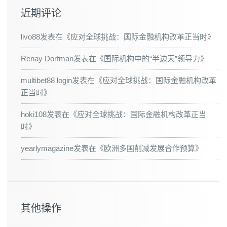
近期评论
livo88
发表在《
应对全球挑战：国际金融机构改革正当时
》
Renay Dorfman
发表在《
国际机构中的“半边天”领导力
》
multibet88 login
发表在《
应对全球挑战：国际金融机构改革
正当时
》
hoki108
发表在《
应对全球挑战：国际金融机构改革正当
时
》
yearlymagazine
发表在《
欧洲多国削减发展合作预算
》
其他操作