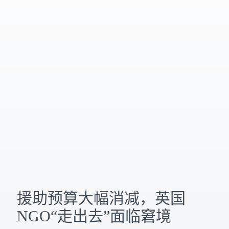
援助预算大幅消减，英国
NGO“走出去”面临窘境