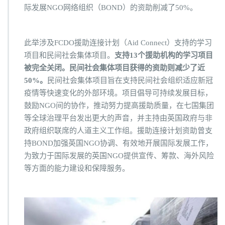
际发展NGO网络组织（BOND）的资助削减了50%。
此举涉及FCDO援助连接计划（Aid Connect）支持的学习
项目和民间社会集体项目。
支持13个援助机构的学习项目
被完全关闭。民间社会集体项目获得的资助则减少了近
50%。
民间社会集体项目旨在支持民间社会组织适应新冠
疫情等快速变化的外部环境。项目倡导可持续发展目标，
鼓励NGO间的协作，推动努力提高援助质量，在七国集团
等全球治理平台发出更大的声音，并主持由英国政府与非
政府组织联席的人道主义工作组。援助连接计划资助曾支
持BOND加强英国NGO协调、有效地开展国际发展工作，
为致力于国际发展的英国NGO提供宣传、筹款、海外风险
等方面的能力建设和保障服务。