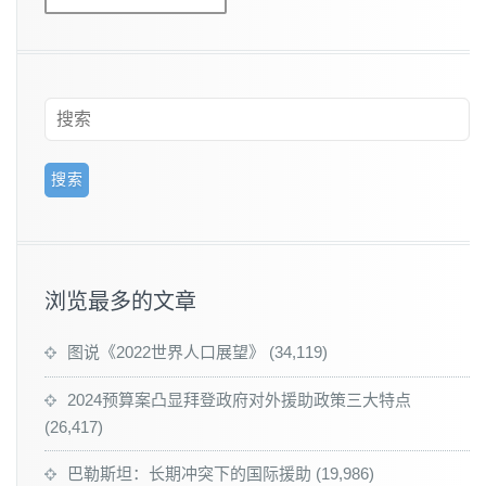
浏览最多的文章
图说《2022世界人口展望》
(34,119)
2024预算案凸显拜登政府对外援助政策三大特点
(26,417)
巴勒斯坦：长期冲突下的国际援助
(19,986)