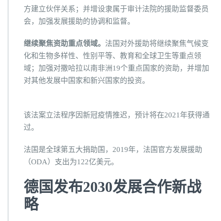
方建立伙伴关系；并增设隶属于审计法院的援助监督委员
会，加强发展援助的协调和监督。
继续聚焦资助重点领域。
法国对外援助将继续聚焦气候变
化和生物多样性、性别平等、教育和全球卫生等重点领
域；加强对撒哈拉以南非洲19个重点国家的资助，并增加
对其他发展中国家和新兴国家的投资。
该法案立法程序因新冠疫情推迟，预计将在2021年获得通
过。
法国是全球第五大捐助国，2019年，法国官方发展援助
（ODA）支出为122亿美元。
德国发布2030发展合作新战
略