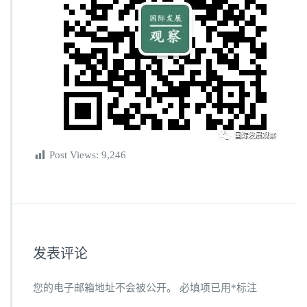
Post Views:
9,246
发表评论
您的电子邮箱地址不会被公开。
必填项已用
*
标注