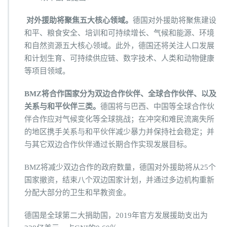
对外援助将聚焦五大核心领域。
德国对外援助将聚焦建设
和平、粮食安全、培训和可持续增长、气候和能源、环境
和自然资源五大核心领域。此外，德国还将关注人口发展
和计划生育、可持续供应链、数字技术、人类和动物健康
等项目领域。
BMZ将合作国家分为双边合作伙伴、全球合作伙伴、以及
关系与和平伙伴三类。
德国将与巴西、中国等全球合作伙
伴合作应对气候变化等全球挑战；在冲突和难民流离失所
的地区携手关系与和平伙伴减少暴力并保持社会稳定；并
与其它双边合作伙伴通过长期合作实现发展目标。
BMZ将减少双边合作的政府数量，德国对外援助将从25个
国家撤资，结束八个双边国家计划，并通过多边机构重新
分配大部分的卫生和早教资金。
德国是全球第二大捐助国，2019年官方发展援助支出为