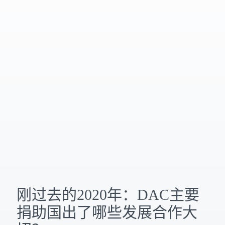
刚过去的2020年：DAC主要
捐助国出了哪些发展合作大