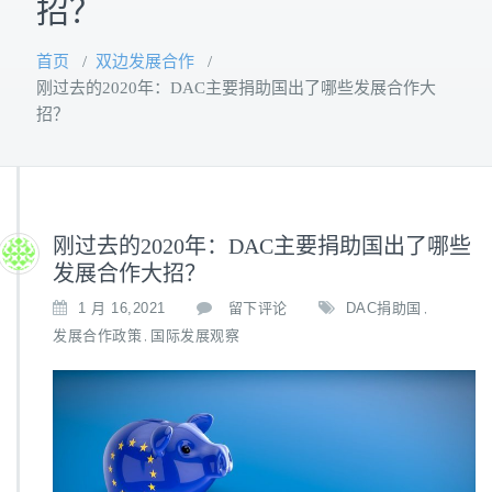
招？
首页
/
双边发展合作
/
刚过去的2020年：DAC主要捐助国出了哪些发展合作大
招？
刚过去的2020年：DAC主要捐助国出了哪些
发展合作大招？
1 月 16,2021
留下评论
DAC捐助国
,
发展合作政策
国际发展观察
,