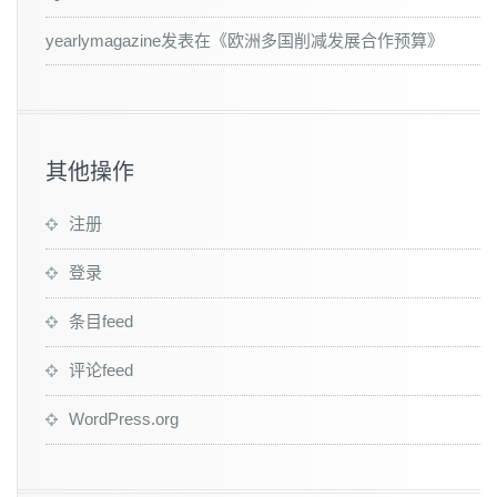
yearlymagazine
发表在《
欧洲多国削减发展合作预算
》
其他操作
注册
登录
条目feed
评论feed
WordPress.org