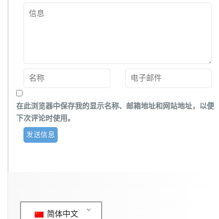
在此浏览器中保存我的显示名称、邮箱地址和网站地址，以便
下次评论时使用。
简体中文