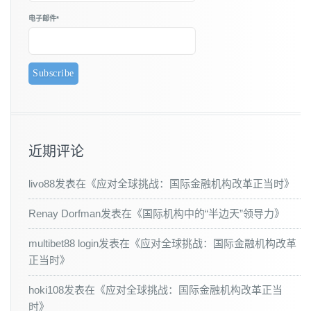
电子邮件*
近期评论
livo88
发表在《
应对全球挑战：国际金融机构改革正当时
》
Renay Dorfman
发表在《
国际机构中的“半边天”领导力
》
multibet88 login
发表在《
应对全球挑战：国际金融机构改革
正当时
》
hoki108
发表在《
应对全球挑战：国际金融机构改革正当
时
》