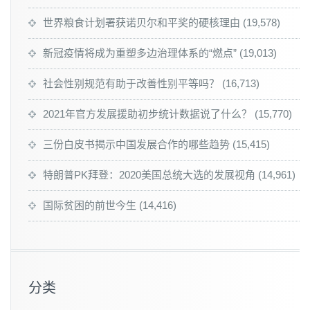
世界粮食计划署获诺贝尔和平奖的硬核理由
(19,578)
新冠疫情将成为重塑多边治理体系的“燃点”
(19,013)
社会性别规范有助于改善性别平等吗？
(16,713)
2021年官方发展援助初步统计数据说了什么？
(15,770)
三份白皮书揭示中国发展合作的哪些趋势
(15,415)
特朗普PK拜登：2020美国总统大选的发展视角
(14,961)
国际贫困的前世今生
(14,416)
分类