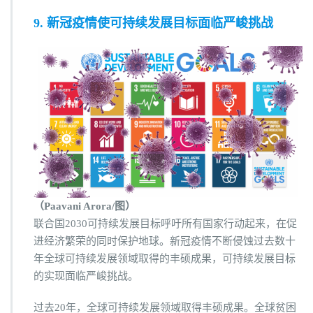
9. 新冠疫情使可持续发展目标面临严峻挑战
（Paavani Arora/图）
联合国2030可持续发展目标呼吁所有国家行动起来，在促
进经济繁荣的同时保护地球。新冠疫情不断侵蚀过去数十
年全球可持续发展领域取得的丰硕成果，可持续发展目标
的实现面临严峻挑战。
过去20年，全球可持续发展领域取得丰硕成果。全球贫困