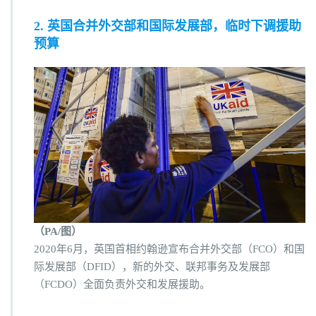
2. 英国合并外交部和国际发展部，临时下调援助
预算
（PA/图）
2020年6月，英国首相约翰逊宣布合并外交部（FCO）和国
际发展部（DFID），新的外交、联邦事务及发展部
（FCDO）全面负责外交和发展援助。