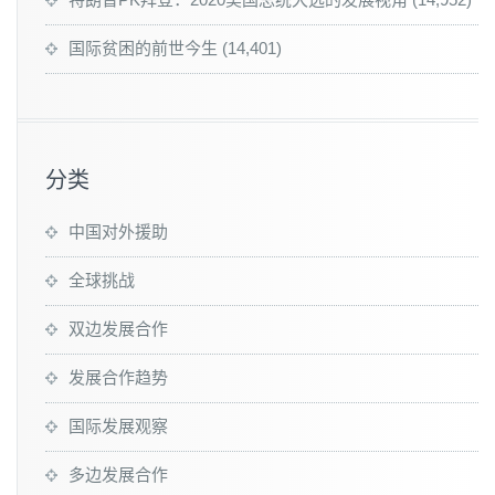
国际贫困的前世今生
(14,401)
分类
中国对外援助
全球挑战
双边发展合作
发展合作趋势
国际发展观察
多边发展合作