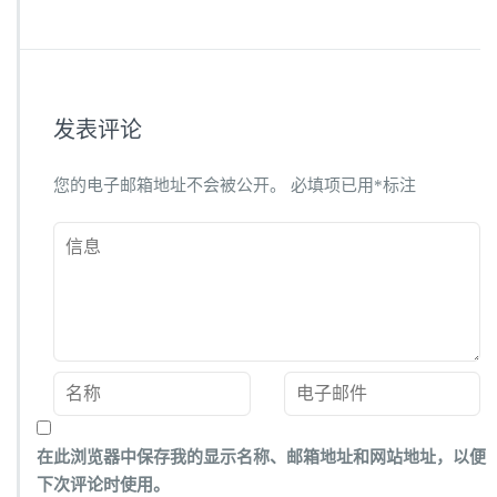
发表评论
您的电子邮箱地址不会被公开。
必填项已用
*
标注
在此浏览器中保存我的显示名称、邮箱地址和网站地址，以便
下次评论时使用。