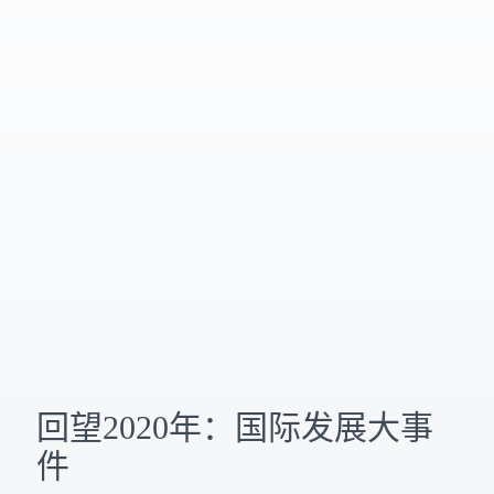
回望2020年：国际发展大事
件