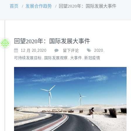
首页
/
发展合作趋势
/
回望2020年：国际发展大事件
回望2020年：国际发展大事件
12 月 20,2020
留下评论
2020
,
可持续发展目标
国际发展观察
大事件
新冠疫情
,
,
,