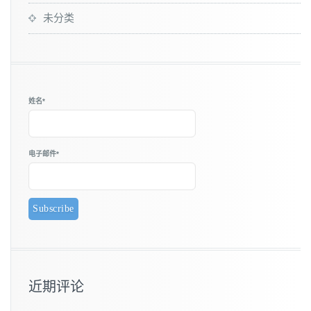
未分类
姓名*
电子邮件*
近期评论