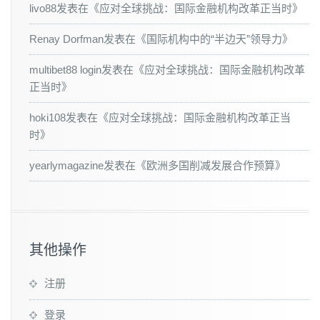
livo88
发表在《
应对全球挑战：国际金融机构改革正当时
》
Renay Dorfman
发表在《
国际机构中的“半边天”领导力
》
multibet88 login
发表在《
应对全球挑战：国际金融机构改革
正当时
》
hoki108
发表在《
应对全球挑战：国际金融机构改革正当
时
》
yearlymagazine
发表在《
欧洲多国削减发展合作预算
》
其他操作
注册
登录