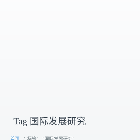
Tag 国际发展研究
首页
/
标签： "国际发展研究"