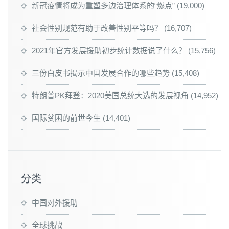
新冠疫情将成为重塑多边治理体系的“燃点”
(19,000)
社会性别规范有助于改善性别平等吗？
(16,707)
2021年官方发展援助初步统计数据说了什么？
(15,756)
三份白皮书揭示中国发展合作的哪些趋势
(15,408)
特朗普PK拜登：2020美国总统大选的发展视角
(14,952)
国际贫困的前世今生
(14,401)
分类
中国对外援助
全球挑战