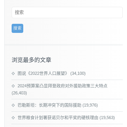
浏览最多的文章
图说《2022世界人口展望》
(34,100)
2024预算案凸显拜登政府对外援助政策三大特点
(26,403)
巴勒斯坦：长期冲突下的国际援助
(19,976)
世界粮食计划署获诺贝尔和平奖的硬核理由
(19,563)