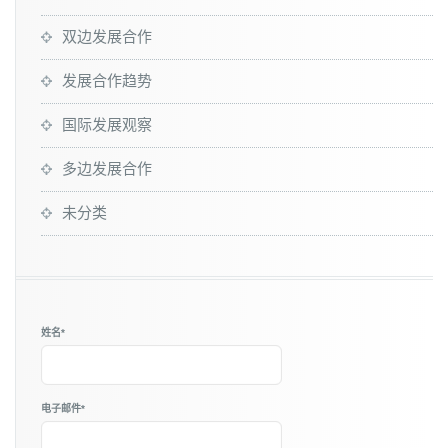
双边发展合作
发展合作趋势
国际发展观察
多边发展合作
未分类
姓名*
电子邮件*