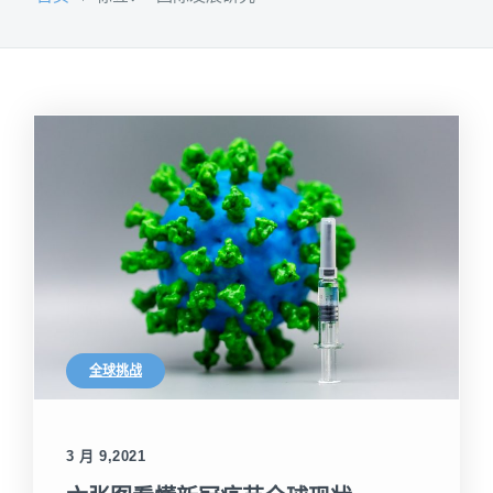
全球挑战
3 月 9,2021