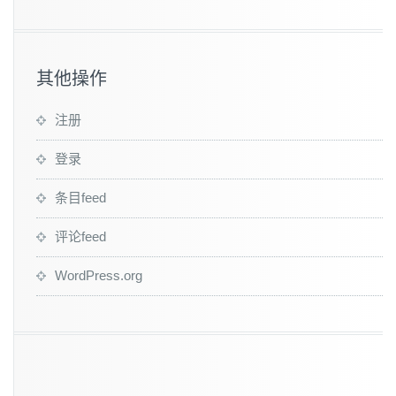
其他操作
注册
登录
条目feed
评论feed
WordPress.org